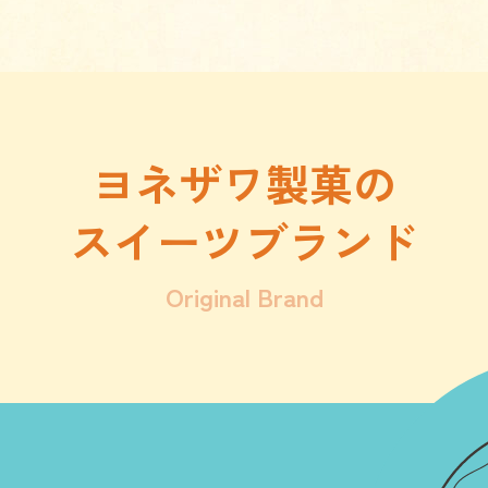
ヨネザワ製菓の
スイーツブランド
Original Brand