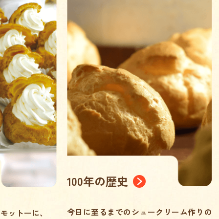
100年の歴史
今日に至るまでのシュークリーム作りの
をモットーに、