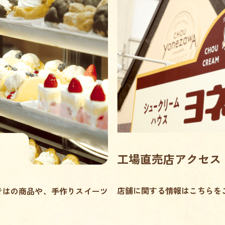
工場直売店アクセス
店舗に関する情報はこちらを
ではの商品や、手作りスイーツ