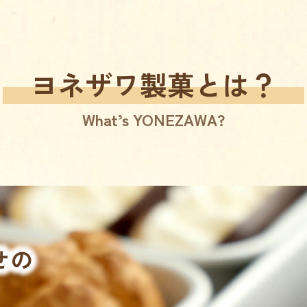
ヨネザワ製菓とは？
What’s YONEZAWA?