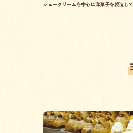
シュークリームを中心に洋菓子を製造し