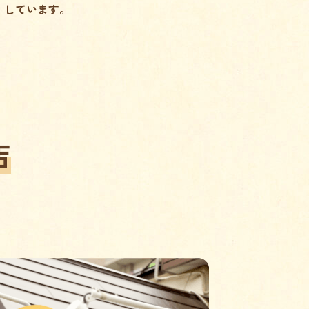
しています。
店