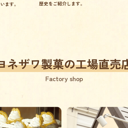
歴史をご紹介します。
ています。
ヨネザワ製菓の工場直売
Factory shop