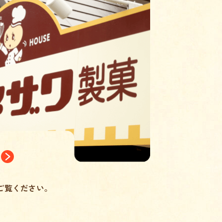
ご覧ください。