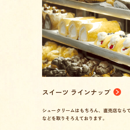
スイーツ ラインナップ
シュークリームはもちろん、直売店なら
などを取りそろえております。