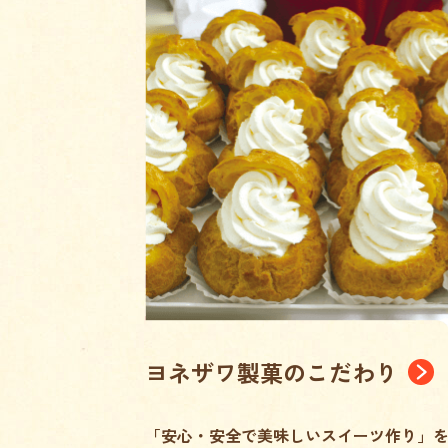
ヨネザワ製菓のこだわり
「安心・安全で美味しいスイーツ作り」